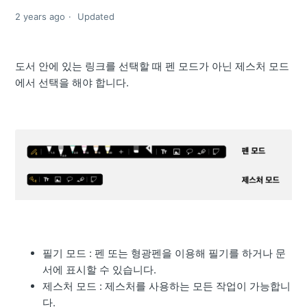
2 years ago
Updated
도서 안에 있는 링크를 선택할 때 펜 모드가 아닌 제스처 모드
에서 선택을 해야 합니다.
필기 모드 : 펜 또는 형광펜을 이용해 필기를 하거나 문
서에 표시할 수 있습니다.
제스처 모드 : 제스처를 사용하는 모든 작업이 가능합니
다.