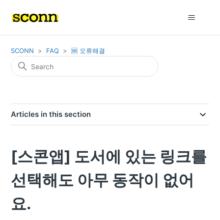
SCONN
FAQ
🆘 오류해결
Articles in this section
[스콘앱] 도서에 있는 링크를
선택해도 아무 동작이 없어
요.