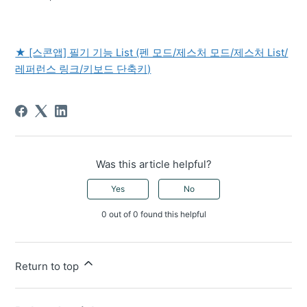
★ [스콘앱] 필기 기능 List (펜 모드/제스처 모드/제스처 List/
레퍼런스 링크/키보드 단축키)
Was this article helpful?
Yes
No
0 out of 0 found this helpful
Return to top